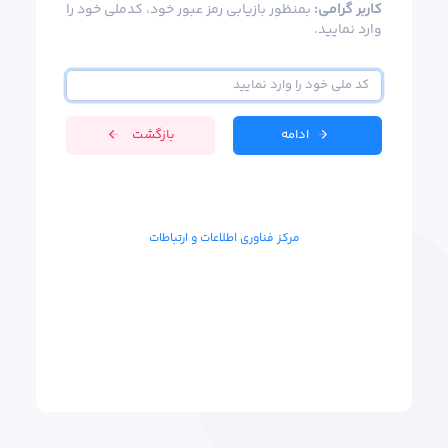
کاربر گرامی:
بمنظور بازیابی رمز عبور خود، کدملی خود را
وارد نمایید.
ادامه
بازگشت
مرکز فناوری اطلاعات و ارتباطات